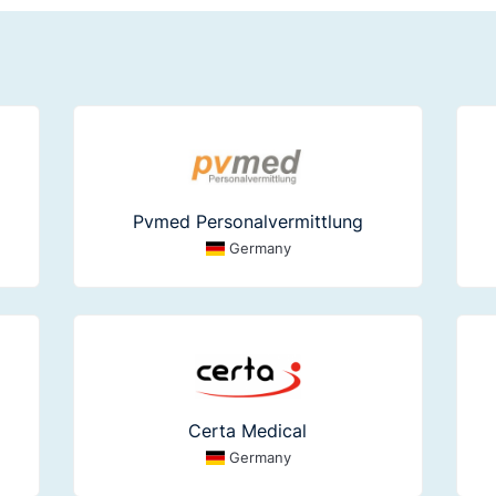
Pvmed Personalvermittlung
Germany
Certa Medical
Germany