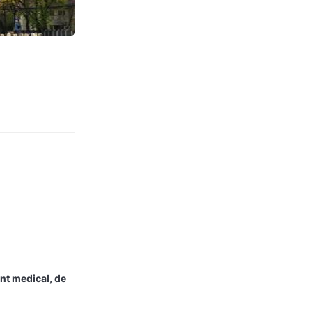
nt medical, de