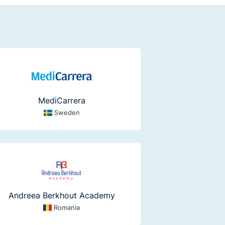
MediCarrera
Sweden
Andreea Berkhout Academy
Romania