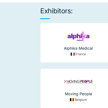
Exhibitors:
Alphika Medical
France
Moving People
Belgium