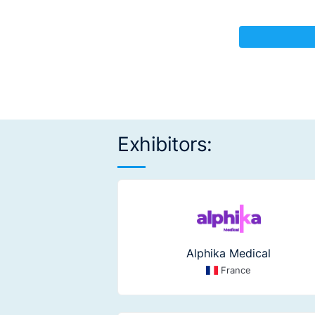
Exhibitors:
Alphika Medical
France