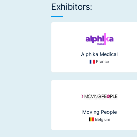
Exhibitors:
Alphika Medical
France
Moving People
Belgium