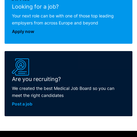
Looking for a job?
Your next role can be with one of those top leading
employers from across Europe and beyond
Apply now
Are you recruiting?
We created the best Medical Job Board so you can
meet the right candidates
Post a job