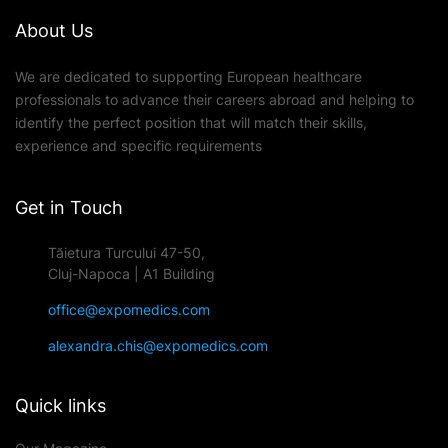
About Us
We are dedicated to supporting European healthcare
professionals to advance their careers abroad and helping to
identify the perfect position that will match their skills,
experience and specific requirements
Get in Touch
Tăietura Turcului 47-50,
Cluj-Napoca | A1 Building
office@expomedics.com
alexandra.chis@expomedics.com
Quick links