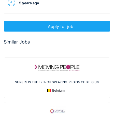
5 years ago
Apply for job
Similar Jobs
NURSES IN THE FRENCH SPEAKING-REGION OF BELGIUM
Belgium