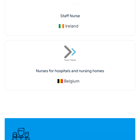
Staff Nurse
Ireland
Nurses for hospitals and nursing homes
Belgium