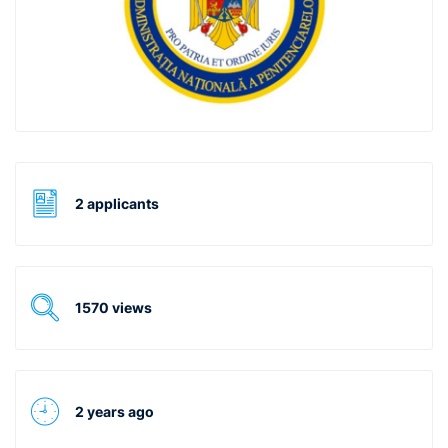
2 applicants
1570 views
2 years ago