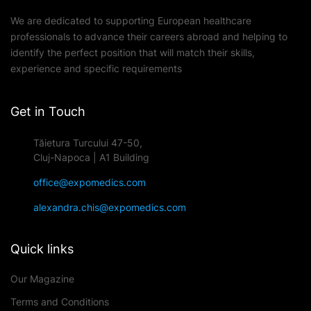
We are dedicated to supporting European healthcare
professionals to advance their careers abroad and helping to
identify the perfect position that will match their skills,
experience and specific requirements
Get in Touch
Tăietura Turcului 47-50,
Cluj-Napoca | A1 Building
office@expomedics.com
alexandra.chis@expomedics.com
Quick links
Our Magazine
Terms and Conditions