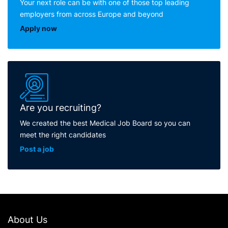
Your next role can be with one of those top leading
employers from across Europe and beyond
Apply now
Are you recruiting?
We created the best Medical Job Board so you can
meet the right candidates
Post a job
About Us