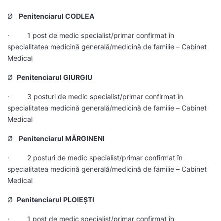
Ø
Penitenciarul CODLEA
· 1 post de medic specialist/primar confirmat în
specialitatea medicină generală/medicină de familie – Cabinet
Medical
Ø
Penitenciarul GIURGIU
· 3 posturi de medic specialist/primar confirmat în
specialitatea medicină generală/medicină de familie – Cabinet
Medical
Ø
Penitenciarul MĂRGINENI
· 2 posturi de medic specialist/primar confirmat în
specialitatea medicină generală/medicină de familie – Cabinet
Medical
Ø
Penitenciarul PLOIEȘTI
· 1 post de medic specialist/primar confirmat în