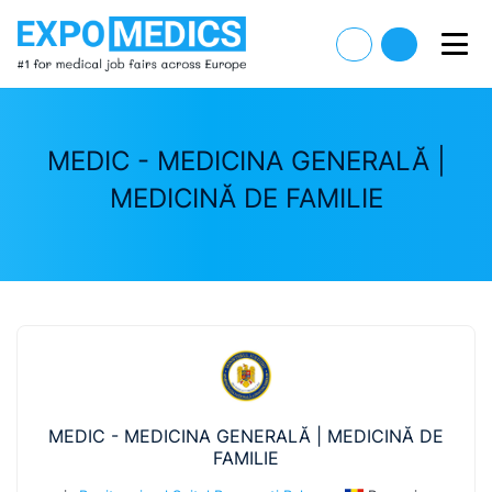
MEDIC - MEDICINA GENERALĂ |
MEDICINĂ DE FAMILIE
MEDIC - MEDICINA GENERALĂ | MEDICINĂ DE
FAMILIE