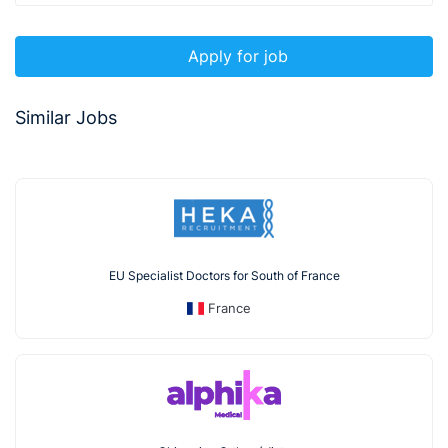
Apply for job
Similar Jobs
EU Specialist Doctors for South of France
France