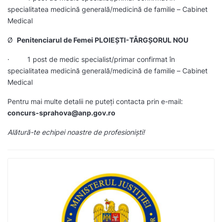
specialitatea medicină generală/medicină de familie – Cabinet
Medical
Ø
Penitenciarul de Femei PLOIEȘTI-TÂRGȘORUL NOU
· 1 post de medic specialist/primar confirmat în
specialitatea medicină generală/medicină de familie – Cabinet
Medical
Pentru mai multe detalii ne puteți contacta prin e-mail:
concurs-sprahova@anp.gov.ro
Alătură-te echipei noastre de profesioniști!