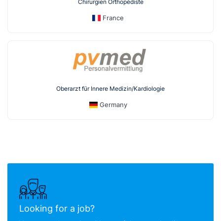
Chirurgien Orthopédiste
France
Oberarzt für Innere Medizin/Kardiologie
Germany
Looking for a job?