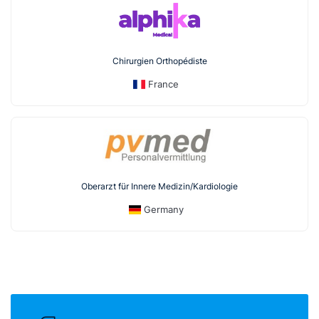
Chirurgien Orthopédiste
France
Oberarzt für Innere Medizin/Kardiologie
Germany