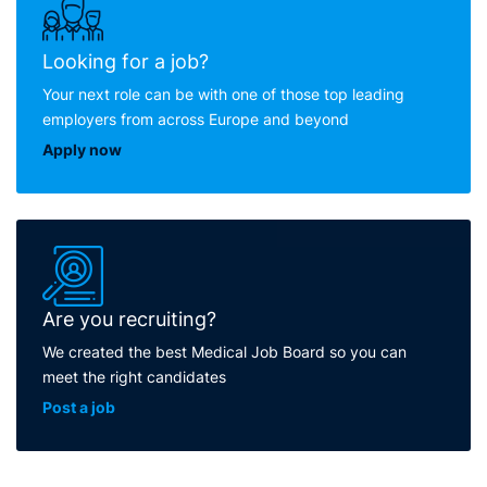
Looking for a job?
Your next role can be with one of those top leading
employers from across Europe and beyond
Apply now
Are you recruiting?
We created the best Medical Job Board so you can
meet the right candidates
Post a job