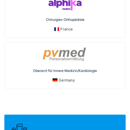
Chirurgien Orthopédiste
France
Oberarzt für Innere Medizin/Kardiologie
Germany