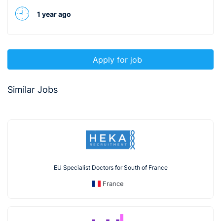
1 year ago
Apply for job
Similar Jobs
EU Specialist Doctors for South of France
France