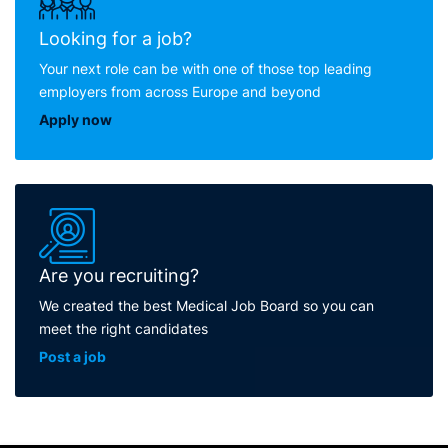
Looking for a job?
Your next role can be with one of those top leading
employers from across Europe and beyond
Apply now
Are you recruiting?
We created the best Medical Job Board so you can
meet the right candidates
Post a job