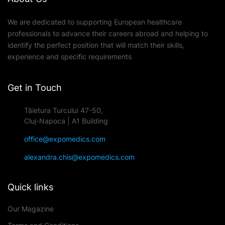
We are dedicated to supporting European healthcare
professionals to advance their careers abroad and helping to
identify the perfect position that will match their skills,
experience and specific requirements
Get in Touch
Tăietura Turcului 47-50,
Cluj-Napoca | A1 Building
office@expomedics.com
alexandra.chis@expomedics.com
Quick links
Our Magazine