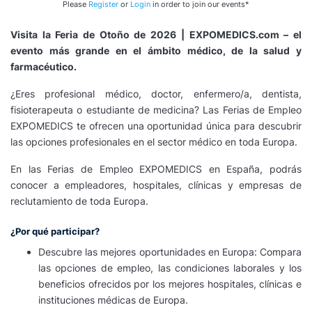
Please
Register
or
Login
in order to join our events*
Visita la Feria de Otoño de 2026 | EXPOMEDICS.com – el
evento más grande en el ámbito médico, de la salud y
farmacéutico.
¿Eres profesional médico, doctor, enfermero/a, dentista,
fisioterapeuta o estudiante de medicina? Las Ferias de Empleo
EXPOMEDICS te ofrecen una oportunidad única para descubrir
las opciones profesionales en el sector médico en toda Europa.
En las Ferias de Empleo EXPOMEDICS en España, podrás
conocer a empleadores, hospitales, clínicas y empresas de
reclutamiento de toda Europa.
¿Por qué participar?
Descubre las mejores oportunidades en Europa: Compara
las opciones de empleo, las condiciones laborales y los
beneficios ofrecidos por los mejores hospitales, clínicas e
instituciones médicas de Europa.