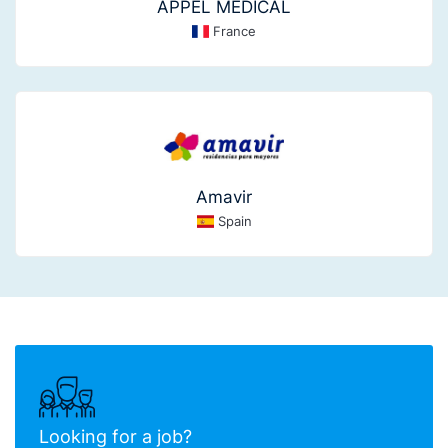
APPEL MEDICAL
France
Amavir
Spain
Looking for a job?