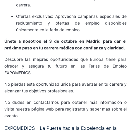
carrera.
Ofertas exclusivas: Aprovecha campañas especiales de
reclutamiento y ofertas de empleo disponibles
únicamente en la feria de empleo.
Únete a nosotros el 3 de octubre en Madrid para dar el
próximo paso en tu carrera médica con confianza y claridad.
Descubre las mejores oportunidades que Europa tiene para
ofrecer y asegura tu futuro en las Ferias de Empleo
EXPOMEDICS.
No pierdas esta oportunidad única para avanzar en tu carrera y
alcanzar tus objetivos profesionales.
No dudes en contactarnos para obtener más información o
visita nuestra página web para registrarte y saber más sobre el
evento.
EXPOMEDICS - La Puerta hacia la Excelencia en la