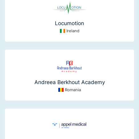
Locumotion
Ireland
Andreea Berkhout Academy
Romania