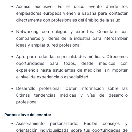
Acceso exclusivo: Es el único evento donde los
empleadores europeos vienen a España para contactar
directamente con profesionales del ámbito de la salud.
Networking con colegas y expertos: Conéctate con
compañeros y líderes de la industria para intercambiar
ideas y ampliar tu red profesional.
Apto para todas las especialidades médicas: Ofrecemos
oportunidades para todos, desde médicos con
experiencia hasta estudiantes de medicina, sin importar
el nivel de experiencia o especialidad.
Desarrollo profesional: Obtén información sobre las
últimas tendencias médicas y vías de desarrollo
profesional.
Puntos clave del evento:
Asesoramiento personalizado: Recibe consejos y
orientación individualizada sobre tus oportunidades de