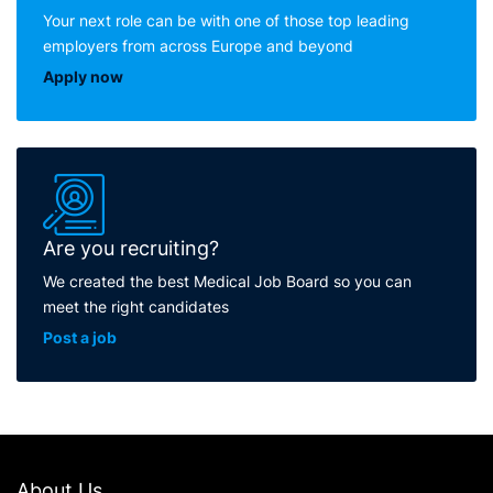
Your next role can be with one of those top leading
employers from across Europe and beyond
Apply now
Are you recruiting?
We created the best Medical Job Board so you can
meet the right candidates
Post a job
About Us