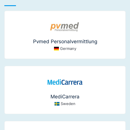
Pvmed Personalvermittlung
Germany
MediCarrera
Sweden