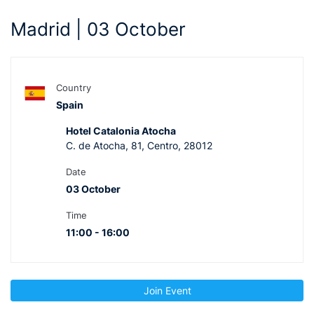
Madrid | 03 October
Country
Spain
Hotel Catalonia Atocha
C. de Atocha, 81, Centro, 28012
Date
03 October
Time
11:00 - 16:00
Join Event