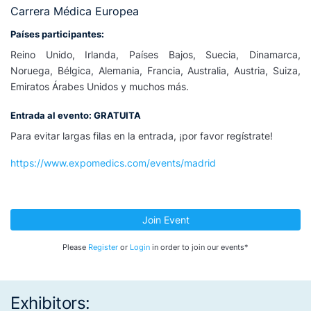
Carrera Médica Europea
Países participantes:
Reino Unido, Irlanda, Países Bajos, Suecia, Dinamarca,
Noruega, Bélgica, Alemania, Francia, Australia, Austria, Suiza,
Emiratos Árabes Unidos y muchos más.
Entrada al evento: GRATUITA
Para evitar largas filas en la entrada, ¡por favor regístrate!
https://www.expomedics.com/events/madrid
Join Event
Please
Register
or
Login
in order to join our events*
Exhibitors: